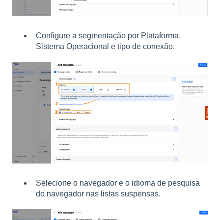
Configure a segmentação por Plataforma,
Sistema Operacional e tipo de conexão.
Selecione o navegador e o idioma de pesquisa
do navegador nas listas suspensas.