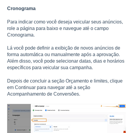
Cronograma
Para indicar como você deseja veicular seus anúncios,
role a página para baixo e navegue até o campo
Cronograma.
Lá você pode definir a exibição de novos anúncios de
forma automática ou manualmente após a aprovação.
Além disso, você pode selecionar datas, dias e horários
específicos para veicular sua campanha.
Depois de concluir a seção Orçamento e limites, clique
em Continuar para navegar até a seção
Acompanhamento de Conversões.