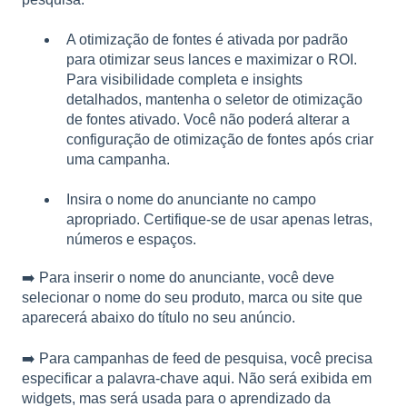
A otimização de fontes é ativada por padrão
para otimizar seus lances e maximizar o ROI.
Para visibilidade completa e insights
detalhados, mantenha o seletor de otimização
de fontes ativado. Você não poderá alterar a
configuração de otimização de fontes após criar
uma campanha.
Insira o nome do anunciante no campo
apropriado. Certifique-se de usar apenas letras,
números e espaços.
➡️ Para inserir o nome do anunciante, você deve
selecionar o nome do seu produto, marca ou site que
aparecerá abaixo do título no seu anúncio.
➡️ Para campanhas de feed de pesquisa, você precisa
especificar a palavra-chave aqui. Não será exibida em
widgets, mas será usada para o aprendizado da