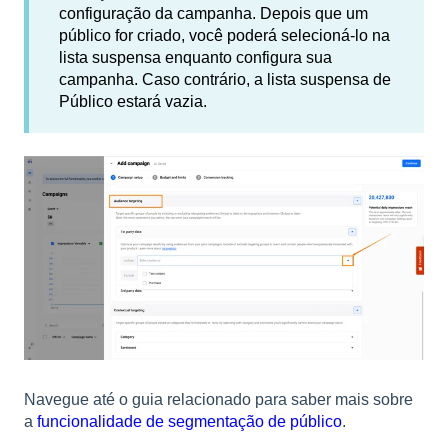
configuração da campanha. Depois que um
público for criado, você poderá selecioná-lo na
lista suspensa enquanto configura sua
campanha. Caso contrário, a lista suspensa de
Público estará vazia.
Navegue até o guia relacionado para saber mais sobre
a
funcionalidade de segmentação de público
.