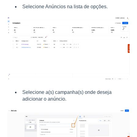
Selecione Anúncios na lista de opções.
Selecione a(s) campanha(s) onde deseja
adicionar o anúncio.