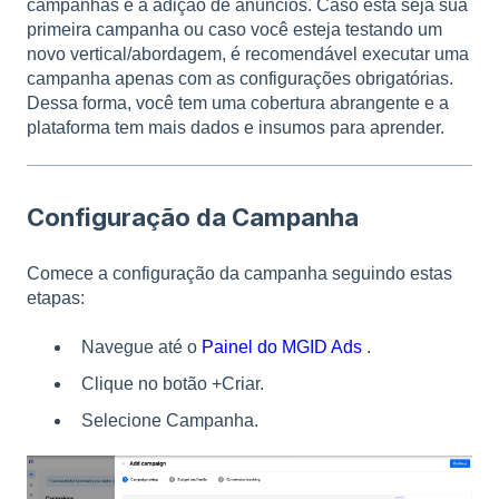
campanhas e a adição de anúncios. Caso esta seja sua
primeira campanha ou caso você esteja testando um
novo vertical/abordagem, é recomendável executar uma
campanha apenas com as configurações obrigatórias.
Dessa forma, você tem uma cobertura abrangente e a
plataforma tem mais dados e insumos para aprender.
Configuração da Campanha
Comece a configuração da campanha seguindo estas
etapas:
Navegue até o
Painel do MGID Ads
.
Clique no botão +Criar.
Selecione Campanha.