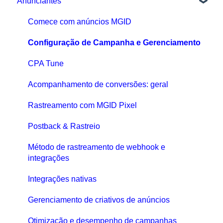
Anunciantes
Comece com anúncios MGID
Configuração de Campanha e Gerenciamento
CPA Tune
Acompanhamento de conversões: geral
Rastreamento com MGID Pixel
Postback & Rastreio
Método de rastreamento de webhook e
integrações
Integrações nativas
Gerenciamento de criativos de anúncios
Otimização e desempenho de campanhas