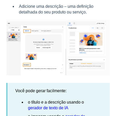
Adicione uma descrição – uma definição
detalhada do seu produto ou serviço.
Você pode gerar facilmente:
o título e a descrição usando o
gerador de texto de IA