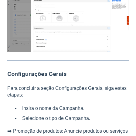
Configurações Gerais
Para concluir a seção Configurações Gerais, siga estas
etapas:
Insira o nome da Campanha.
Selecione o tipo de Campanha.
➡️ Promoção de produtos: Anuncie produtos ou serviços