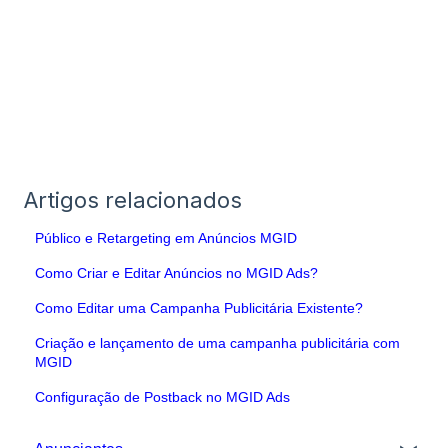
Artigos relacionados
Público e Retargeting em Anúncios MGID
Como Criar e Editar Anúncios no MGID Ads?
Como Editar uma Campanha Publicitária Existente?
Criação e lançamento de uma campanha publicitária com
MGID
Configuração de Postback no MGID Ads