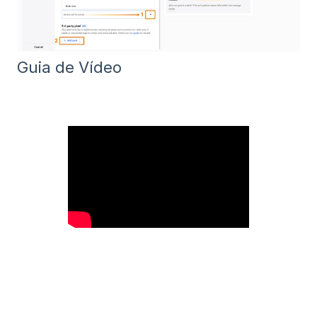
Guia de Vídeo