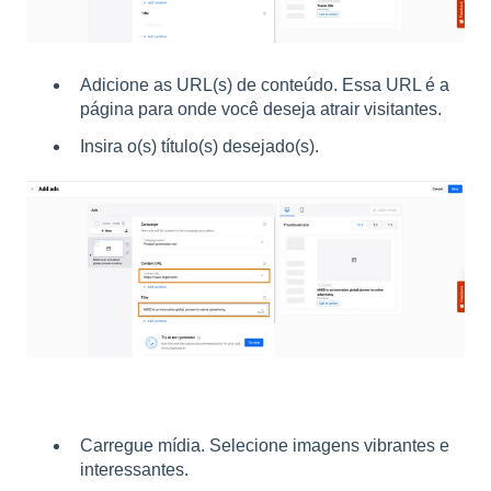
Adicione as URL(s) de conteúdo. Essa URL é a
página para onde você deseja atrair visitantes.
Insira o(s) título(s) desejado(s).
Carregue mídia. Selecione imagens vibrantes e
interessantes.