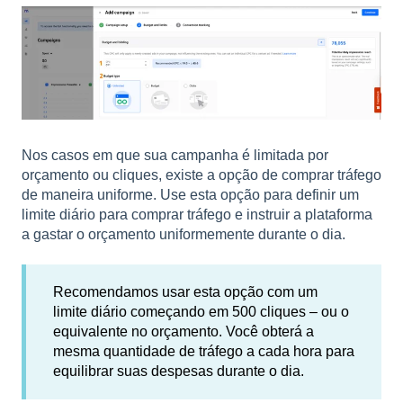
Nos casos em que sua campanha é limitada por
orçamento ou cliques, existe a opção de comprar tráfego
de maneira uniforme. Use esta opção para definir um
limite diário para comprar tráfego e instruir a plataforma
a gastar o orçamento uniformemente durante o dia.
Recomendamos usar esta opção com um
limite diário começando em 500 cliques – ou o
equivalente no orçamento. Você obterá a
mesma quantidade de tráfego a cada hora para
equilibrar suas despesas durante o dia.