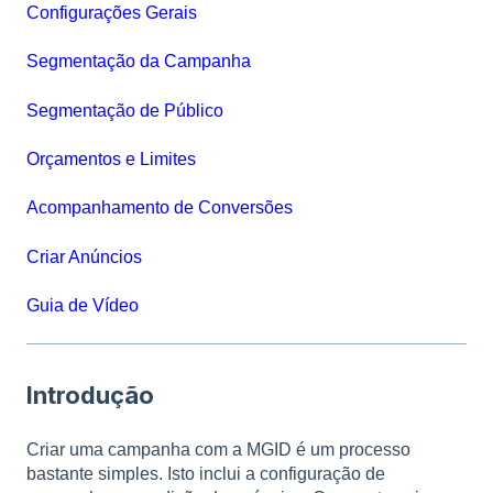
Configurações Gerais
Segmentação da Campanha
Segmentação de Público
Orçamentos e Limites
Acompanhamento de Conversões
Criar Anúncios
Guia de Vídeo
Introdução
Criar uma campanha com a MGID é um processo
bastante simples. Isto inclui a configuração de