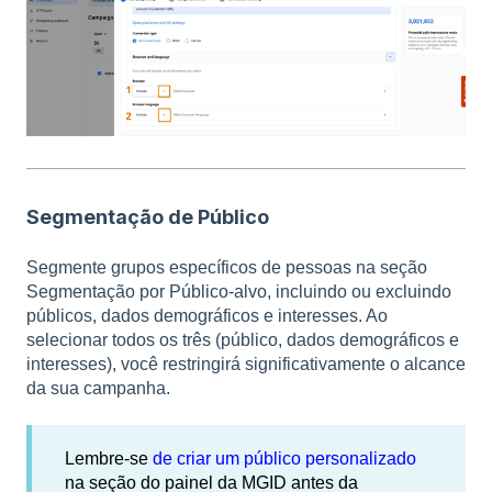
Segmentação de Público
Segmente grupos específicos de pessoas na seção
Segmentação por Público-alvo, incluindo ou excluindo
públicos, dados demográficos e interesses. Ao
selecionar todos os três (público, dados demográficos e
interesses), você restringirá significativamente o alcance
da sua campanha.
Lembre-se
de criar um público personalizado
na seção do painel da MGID antes da