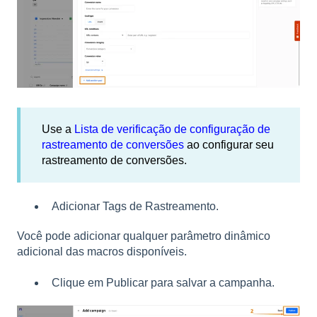
Use a
Lista de verificação de configuração de
rastreamento de conversões
ao configurar seu
rastreamento de conversões.
Adicionar Tags de Rastreamento.
Você pode adicionar qualquer parâmetro dinâmico
adicional das macros disponíveis.
Clique em Publicar para salvar a campanha.