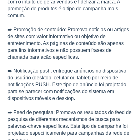
com o intuito de gerar vendas e fidelizar a marca. A
promoção de produtos é o tipo de campanha mais
comum.
➡️ Promoção de conteúdo: Promova notícias ou artigos
de sites com valor informativo ou objetivo de
entretenimento. As páginas de conteúdo são apenas
para fins informativos e não possuem frases de
chamada para ação específicas.
➡️ Notificação push: entregue anúncios no dispositivo
do usuário (desktop, celular ou tablet) por meio de
notificações PUSH. Este tipo de anúncio foi projetado
para se parecer com notificações do sistema em
dispositivos móveis e desktop.
➡️ Feed de pesquisa: Promova os resultados do feed de
pesquisa de diferentes mecanismos de busca para
palavras-chave específicas. Este tipo de campanha foi
projetado especificamente para campanhas da rede de
pesquisa.