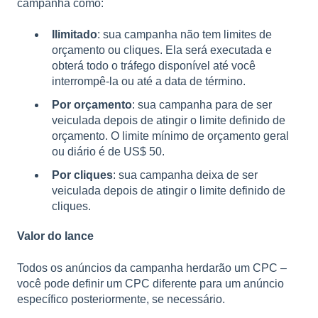
campanha como:
Ilimitado
: sua campanha não tem limites de
orçamento ou cliques. Ela será executada e
obterá todo o tráfego disponível até você
interrompê-la ou até a data de término.
Por orçamento
: sua campanha para de ser
veiculada depois de atingir o limite definido de
orçamento. O limite mínimo de orçamento geral
ou diário é de US$ 50.
Por cliques
: sua campanha deixa de ser
veiculada depois de atingir o limite definido de
cliques.
Valor do lance
Todos os anúncios da campanha herdarão um CPC –
você pode definir um CPC diferente para um anúncio
específico posteriormente, se necessário.