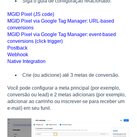
Siga o guia de configuração relacionado:
MGID Pixel (JS code)
MGID Pixel via Google Tag Manager: URL-based
conversions
MGID Pixel via Google Tag Manager: event-based
conversions (click trigger)
Postback
Webhook
Native Integration
Crie (ou adicione) até 3 metas de conversão.
Você pode configurar a meta principal (por exemplo,
conversão ou lead) e 2 metas adicionais (por exemplo,
adicionar ao carrinho ou inscrever-se para receber um
e-mail) em seu funil.