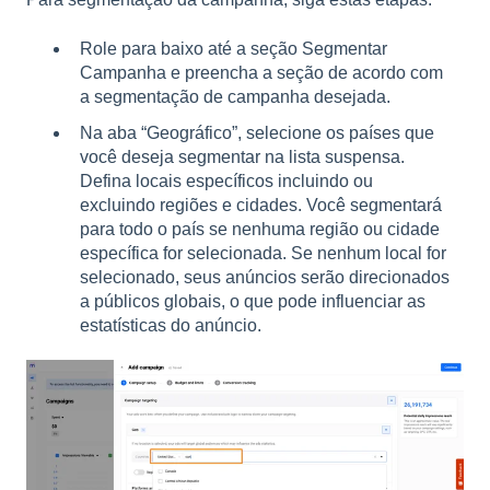
Role para baixo até a seção Segmentar
Campanha e preencha a seção de acordo com
a segmentação de campanha desejada.
Na aba “Geográfico”, selecione os países que
você deseja segmentar na lista suspensa.
Defina locais específicos incluindo ou
excluindo regiões e cidades. Você segmentará
para todo o país se nenhuma região ou cidade
específica for selecionada. Se nenhum local for
selecionado, seus anúncios serão direcionados
a públicos globais, o que pode influenciar as
estatísticas do anúncio.