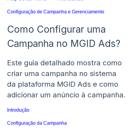
Configuração de Campanha e Gerenciamento
Como Configurar uma
Campanha no MGID Ads?
Este guia detalhado mostra como
criar uma campanha no sistema
da plataforma MGID Ads e como
adicionar um anúncio à campanha.
Introdução
Configuração da Campanha