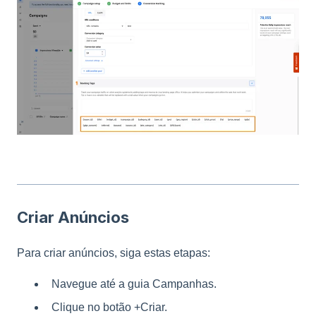
Criar Anúncios
Para criar anúncios, siga estas etapas:
Navegue até a guia Campanhas.
Clique no botão +Criar.