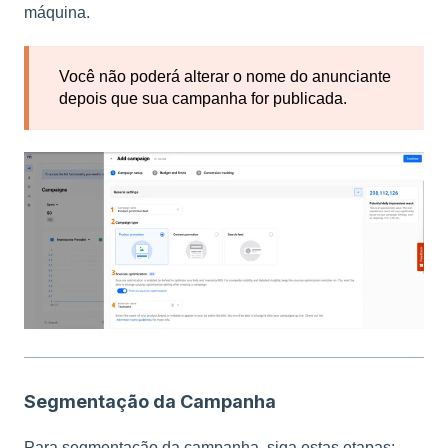
máquina.
Você não poderá alterar o nome do anunciante
depois que sua campanha for publicada.
Segmentação da Campanha
Para segmentação da campanha, siga estas etapas: