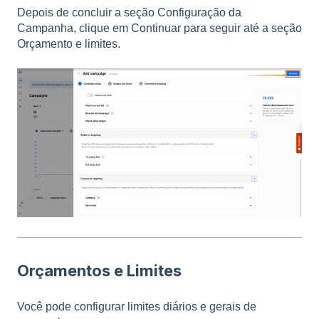
Depois de concluir a seção Configuração da
Campanha, clique em Continuar para seguir até a seção
Orçamento e limites.
Orçamentos e Limites
Você pode configurar limites diários e gerais de