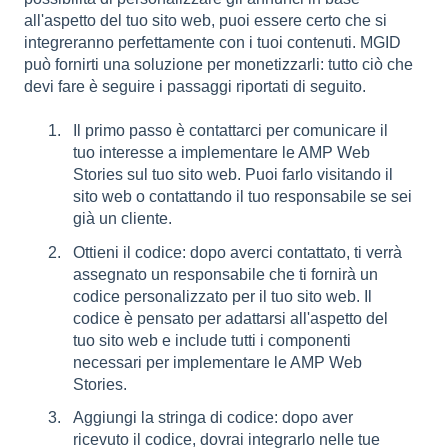
all'aspetto del tuo sito web, puoi essere certo che si
integreranno perfettamente con i tuoi contenuti. MGID
può fornirti una soluzione per monetizzarli: tutto ciò che
devi fare è seguire i passaggi riportati di seguito.
Il primo passo è contattarci per comunicare il
tuo interesse a implementare le AMP Web
Stories sul tuo sito web. Puoi farlo visitando il
sito web o contattando il tuo responsabile se sei
già un cliente.
Ottieni il codice: dopo averci contattato, ti verrà
assegnato un responsabile che ti fornirà un
codice personalizzato per il tuo sito web. Il
codice è pensato per adattarsi all'aspetto del
tuo sito web e include tutti i componenti
necessari per implementare le AMP Web
Stories.
Aggiungi la stringa di codice: dopo aver
ricevuto il codice, dovrai integrarlo nelle tue