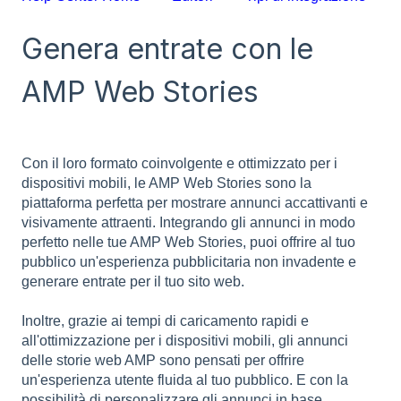
Genera entrate con le
AMP Web Stories
Con il loro formato coinvolgente e ottimizzato per i
dispositivi mobili, le AMP Web Stories sono la
piattaforma perfetta per mostrare annunci accattivanti e
visivamente attraenti. Integrando gli annunci in modo
perfetto nelle tue AMP Web Stories, puoi offrire al tuo
pubblico un'esperienza pubblicitaria non invadente e
generare entrate per il tuo sito web.
Inoltre, grazie ai tempi di caricamento rapidi e
all'ottimizzazione per i dispositivi mobili, gli annunci
delle storie web AMP sono pensati per offrire
un'esperienza utente fluida al tuo pubblico. E con la
possibilità di personalizzare gli annunci in base