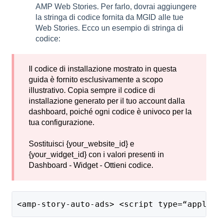
AMP Web Stories. Per farlo, dovrai aggiungere
la stringa di codice fornita da MGID alle tue
Web Stories. Ecco un esempio di stringa di
codice:
Il codice di installazione mostrato in questa
guida è fornito esclusivamente a scopo
illustrativo. Copia sempre il codice di
installazione generato per il tuo account dalla
dashboard, poiché ogni codice è univoco per la
tua configurazione.
Sostituisci {your_website_id} e
{your_widget_id} con i valori presenti in
Dashboard - Widget - Ottieni codice.
<amp-story-auto-ads> <script type=“applic