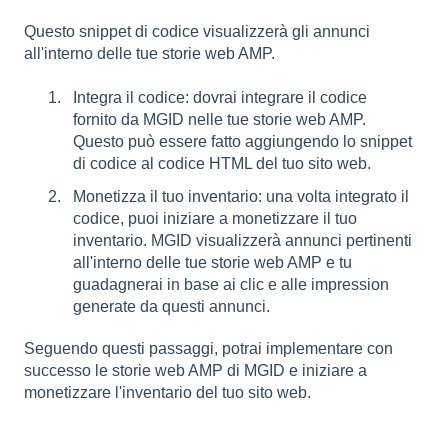
Questo snippet di codice visualizzerà gli annunci
all'interno delle tue storie web AMP.
Integra il codice: dovrai integrare il codice
fornito da MGID nelle tue storie web AMP.
Questo può essere fatto aggiungendo lo snippet
di codice al codice HTML del tuo sito web.
Monetizza il tuo inventario: una volta integrato il
codice, puoi iniziare a monetizzare il tuo
inventario. MGID visualizzerà annunci pertinenti
all'interno delle tue storie web AMP e tu
guadagnerai in base ai clic e alle impression
generate da questi annunci.
Seguendo questi passaggi, potrai implementare con
successo le storie web AMP di MGID e iniziare a
monetizzare l'inventario del tuo sito web.